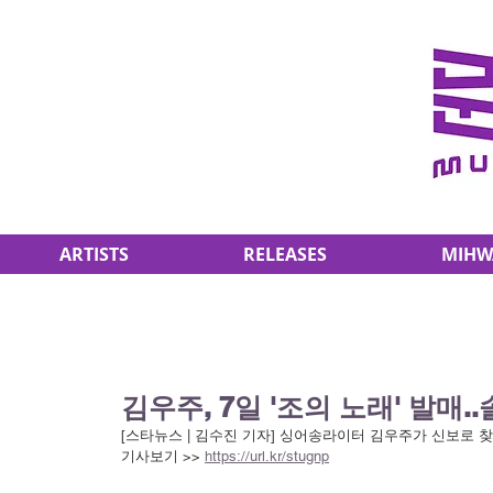
ARTISTS
RELEASES
MIHW
김우주, 7일 '조의 노래' 발매.
[스타뉴스 | 김수진 기자] 싱어송라이터 김우주가 신보로 
기사보기 >> 
https://url.kr/stugnp