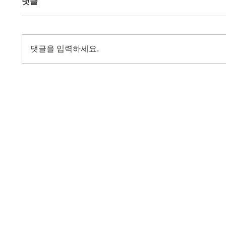
댓글
댓글을 입력하세요.