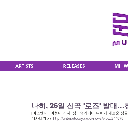
ARTISTS
RELEASES
MIHW
나히, 26일 신곡 '로즈' 발매…
[비즈엔터 | 이성미 기자] 
싱어송라이터 나히가 새로운 싱글
기사보기 >> 
http://enter.etoday.co.kr/news/view/244979