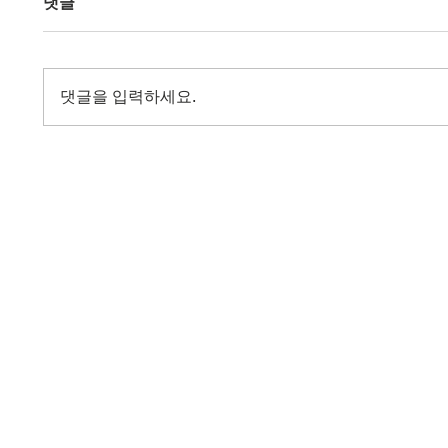
댓글
댓글을 입력하세요.