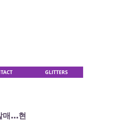
TACT
GLITTERS
 발매…현