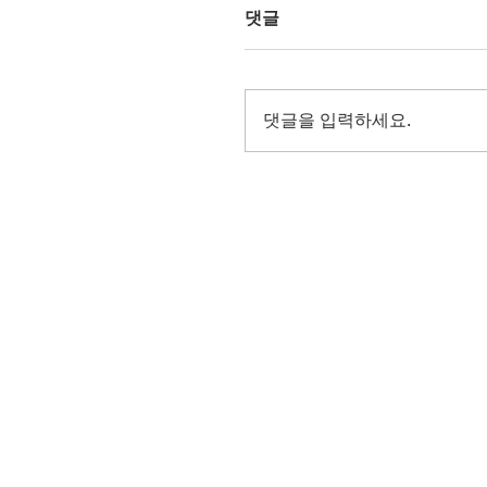
댓글
댓글을 입력하세요.