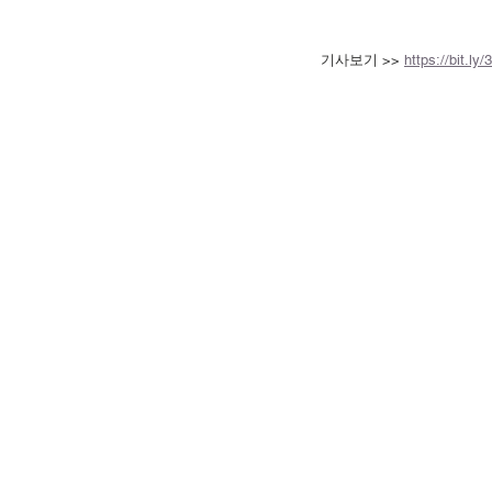
기사보기 >> 
https://bit.ly/