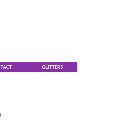
TACT
GLITTERS
.