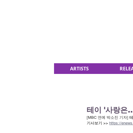
ARTISTS
RELE
테이 '사랑은
[MBC 연예 박소진 기자] 
테
기사보기 >>
https://enew