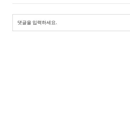
댓글을 입력하세요.