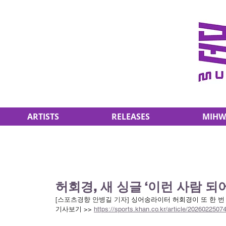
ARTISTS
RELEASES
MIHW
허회경, 새 싱글 ‘이런 사람 되
[스포츠경향 안병길 기자] 
싱어송라이터 허회경이 또 한 번
기사보기 >> 
https://sports.khan.co.kr/article/202602250