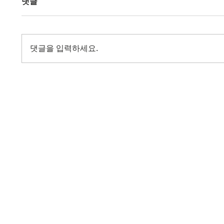
댓글
댓글을 입력하세요.