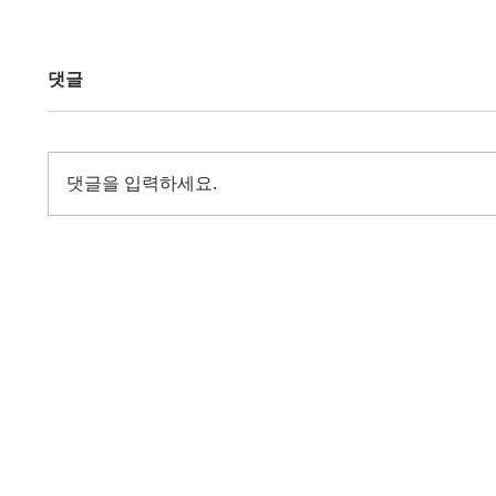
댓글
댓글을 입력하세요.