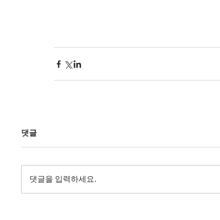
댓글
댓글을 입력하세요.