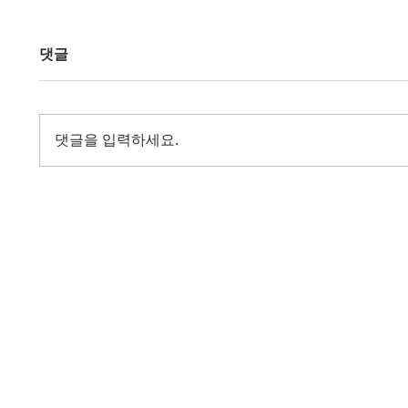
댓글
댓글을 입력하세요.