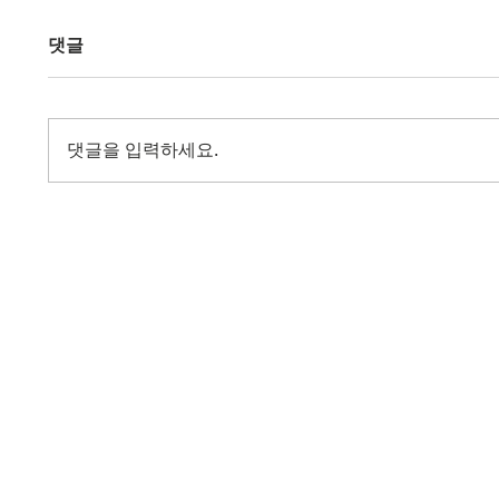
댓글
댓글을 입력하세요.