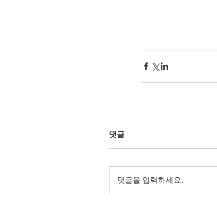
댓글
댓글을 입력하세요.