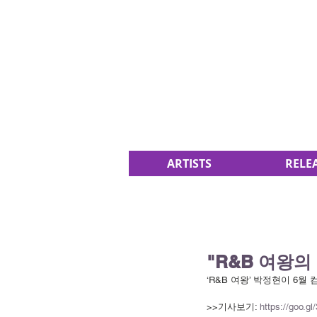
ARTISTS
RELE
"R&B 여왕
‘R&B 여왕’ 박정현이 6
>>기사보기: 
https://goo.gl