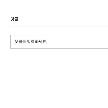
댓글
댓글을 입력하세요.