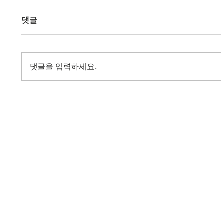
댓글
댓글을 입력하세요.