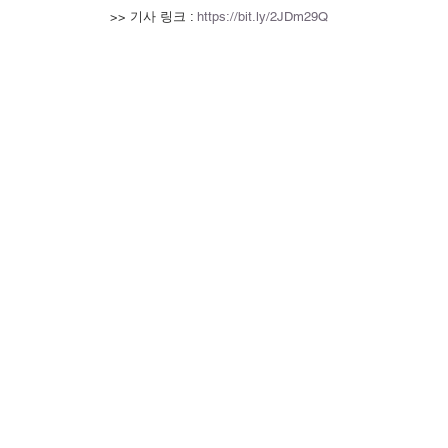
>> 기사 링크 : 
https://bit.ly/2JDm29Q