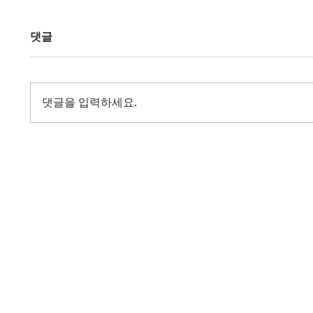
댓글
댓글을 입력하세요.