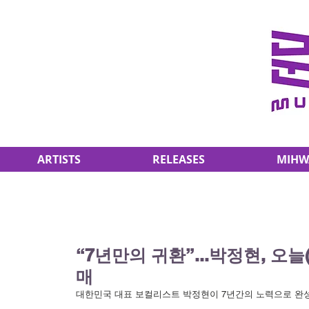
ARTISTS
RELEASES
MIHW
“7년만의 귀환”...박정현, 오늘(1
매
대한민국 대표 보컬리스트 박정현이 7년간의 노력으로 완성