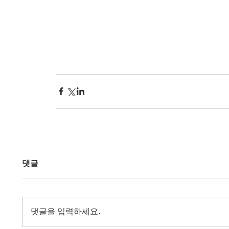
댓글
댓글을 입력하세요.