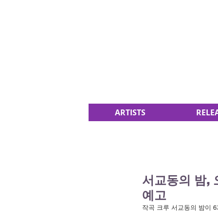
ARTISTS
RELE
서교동의 밤, 
예고
작곡 크루 서교동의 밤이 6