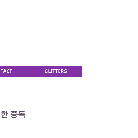
TACT
GLITTERS
력한 중독