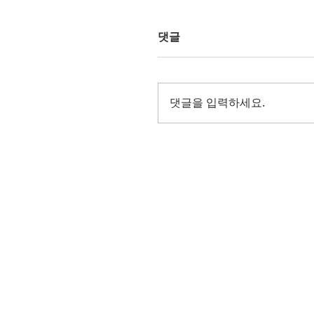
댓글
댓글을 입력하세요.