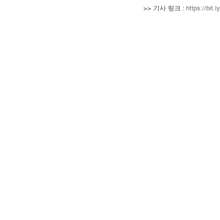
>> 기사 링크 : 
https://bit.