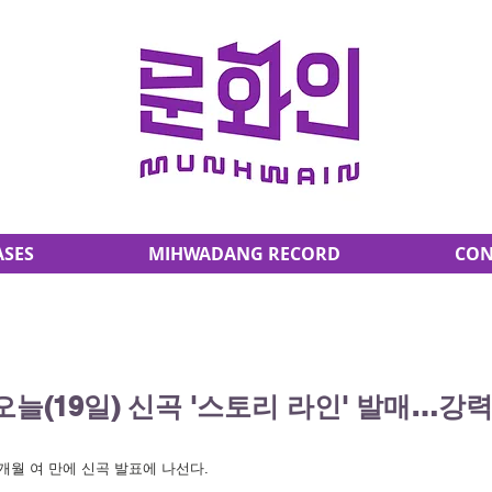
ASES
MIHWADANG RECORD
CON
오늘(19일) 신곡 '스토리 라인' 발매…강
개월 여 만에 신곡 발표에 나선다.