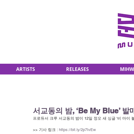
ARTISTS
RELEASES
MIHW
서교동의 밤, ‘Be My Blue’ 
프로듀서 크루 서교동의 밤이 12일 정오 새 싱글 ‘비 마이 블루(
>> 기사 링크 : 
https://bit.ly/2p7IvEw