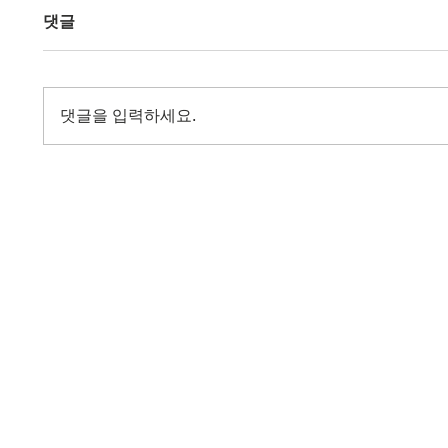
댓글
댓글을 입력하세요.