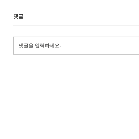
댓글
댓글을 입력하세요.