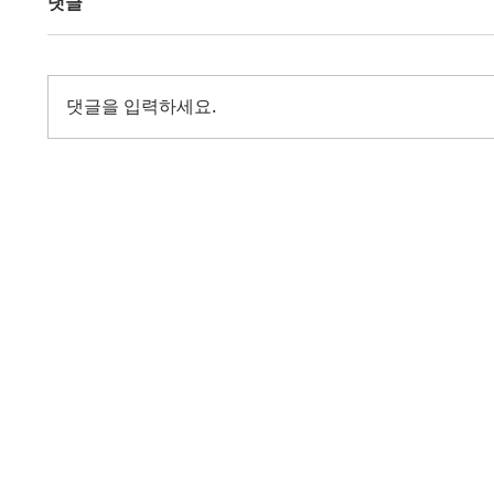
댓글
댓글을 입력하세요.