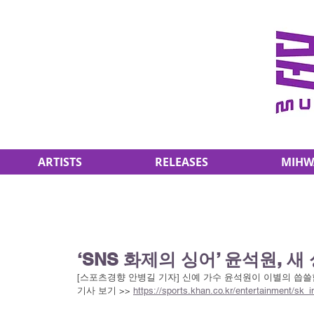
ARTISTS
RELEASES
MIHW
‘SNS 화제의 싱어’ 윤석원, 새
[스포츠경향 안병길 기자] 신예 가수 윤석원이 이별의 씁쓸
기사 보기 >> 
https://sports.khan.co.kr/entertainment/s