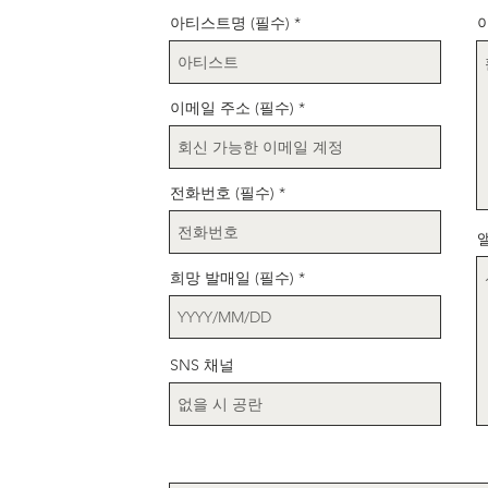
아티스트명 (필수)
이메일 주소 (필수)
전화번호 (필수)
앨
희망 발매일 (필수)
SNS 채널